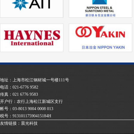
地址：上海市松江钢材城一号楼111号
电话：021-6776 9582
传真：021 6776 9583
开户行：农行上海松江新城区支行
帐号：03-8013 9004 0008 013
税号：91310117590415184H
友情链接：
晨光科技