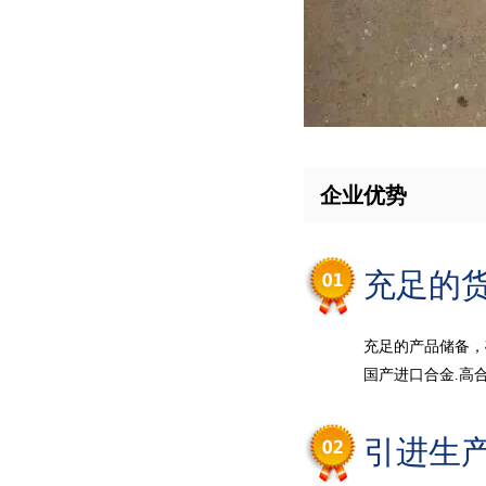
企业优势
充足的
充足的产品储备，
国产进口合金.高合
引进生产