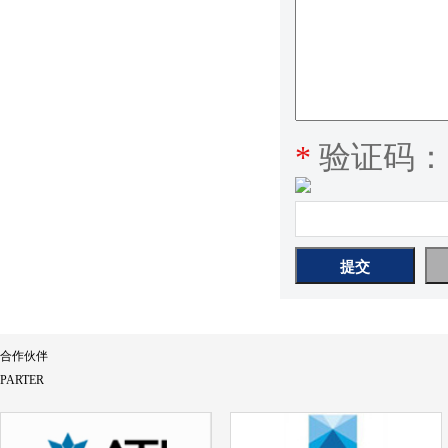
*
验证码：
合作伙伴
PARTER