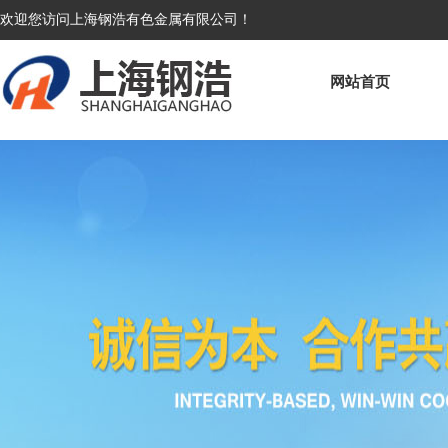
欢迎您访问上海钢浩有色金属有限公司！
网站首页