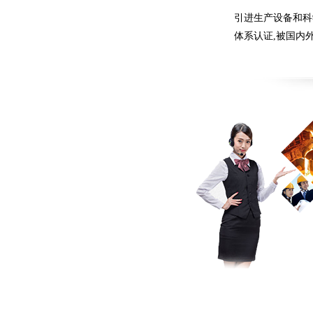
引进生产设备和科学
体系认证,被国内