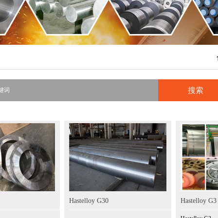
Hastelloy G30
Hastelloy G3