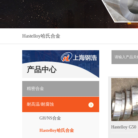
Hastelloy哈氏合金
产品中心
精密合金
耐高温/耐腐蚀
GH/NS合金
Hastelloy G50
Hastelloy哈氏合金