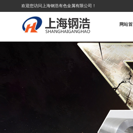
欢迎您访问上海钢浩有色金属有限公司！
网站首