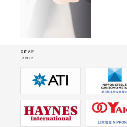
合作伙伴
PARTER