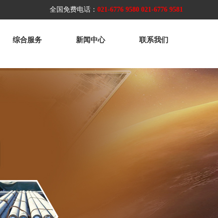
全国免费电话：
021-6776 9580 021-6776 9581
综合服务
新闻中心
联系我们