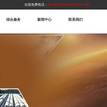
全国免费电话：
021-6776 9580 021-6776 9581
综合服务
新闻中心
联系我们