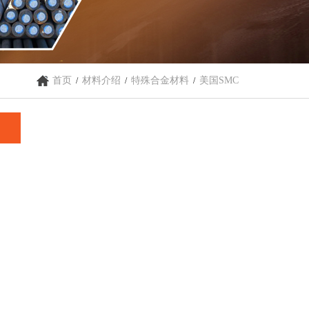
首页
材料介绍
特殊合金材料
美国SMC
/
/
/