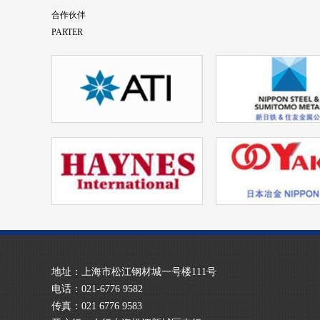
合作伙伴
PARTER
地址：上海市松江钢材城一号楼111号
电话：021-6776 9582
传真：021 6776 9583