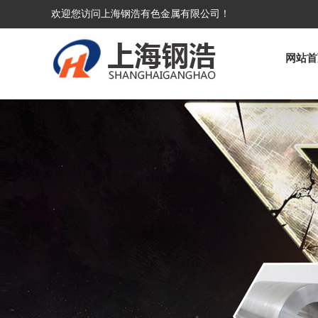
欢迎您访问上海钢浩有色金属有限公司！
网站首