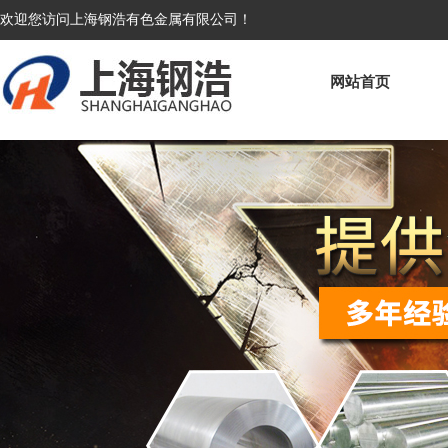
欢迎您访问上海钢浩有色金属有限公司！
网站首页