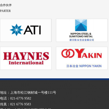
合作伙伴
PARTER
地址：上海市松江钢材城一号楼111号
电话：021-6776 9582
传真：021 6776 9583