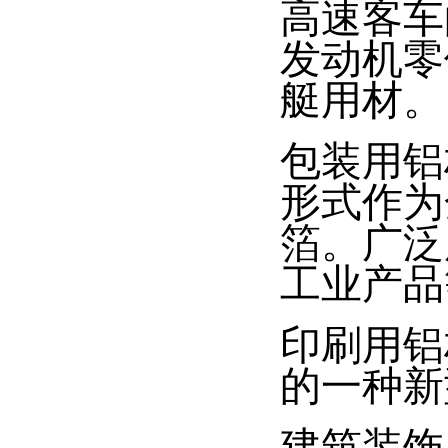
高速客车
发动机零
艇用材。
包装用铝
形式作为
箔。广泛
工业产品
印刷用铝
的一种新
建筑装饰