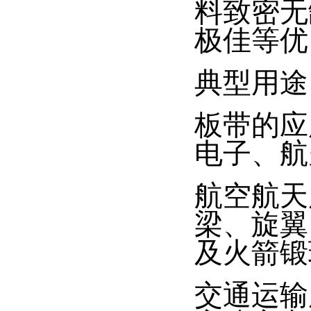
料致密无
极佳等优
典型用途
板带的应
电子、航
航空航天
梁、旋翼
及火箭锻
交通运输