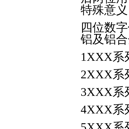
特殊意义
四位数字
铝及铝合
1XXX系
2XXX系列
3XXX系
4XXX系列
5XXX系列