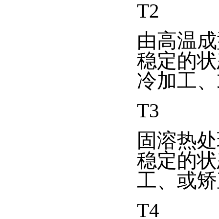
T2
由高温成
稳定的状
冷加工、
T3
固溶热处
稳定的状
工、或矫
T4