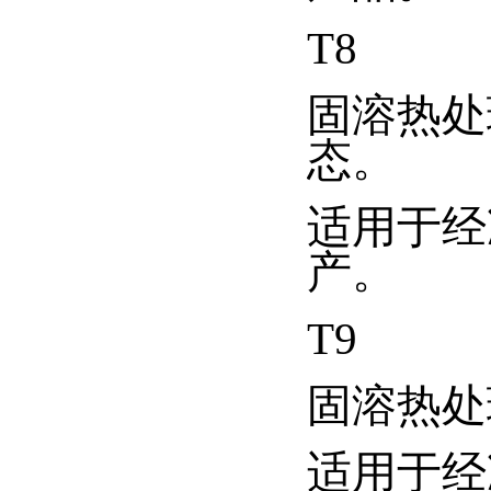
T8
固溶热处
态。
适用于经
产。
T9
固溶热处
适用于经