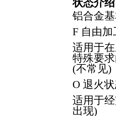
状态介绍
铝合金基
F 自由
适用于在
特殊要求
(不常见)
O 退火
适用于经
出现)