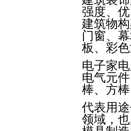
强度、优
建筑物构
门窗、幕
板、彩色
电子家电
电气元件
棒、方棒
代表用途
领域，也