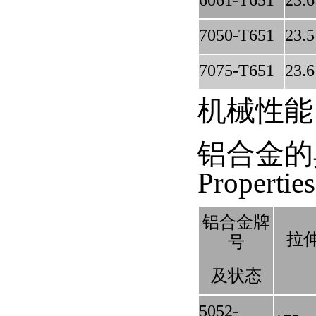
6061-T651
23.6
7050-T651
23.5
7075-T651
23.6
机械性能
铝合金的典型
Properties
铝合金牌
拉伸
号
及状态
5052-