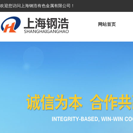
欢迎您访问上海钢浩有色金属有限公司！
网站首页