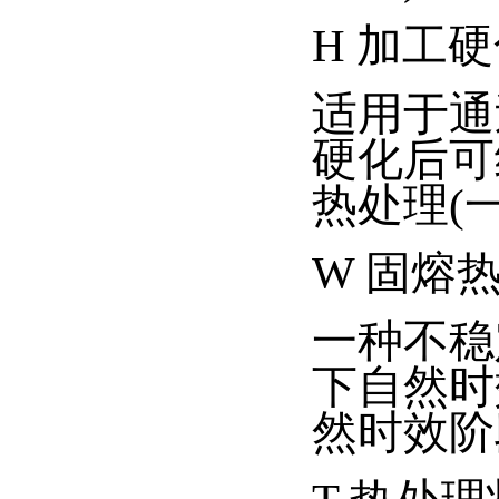
H 加工
适用于通
硬化后可
热处理(
W 固熔
一种不稳
下自然时
然时效阶