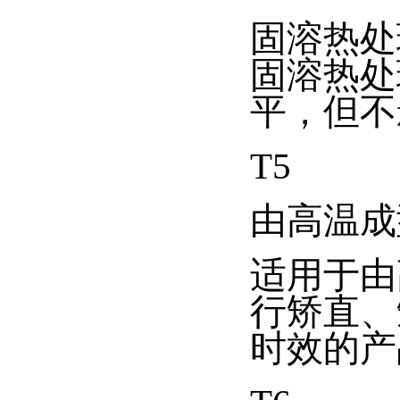
固溶热处
固溶热处
平，但不
T5
由高温成
适用于由
行矫直、
时效的产